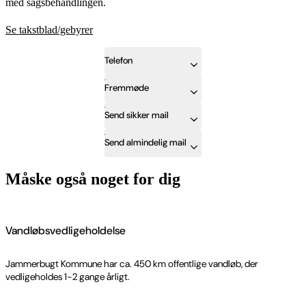
med sagsbehandlingen.
Se takstblad/gebyrer
Telefon
Fremmøde
Send sikker mail
Send almindelig mail
Måske også noget for dig
Vandløbsvedligeholdelse
Jammerbugt Kommune har ca. 450 km offentlige vandløb, der
vedligeholdes 1-2 gange årligt.