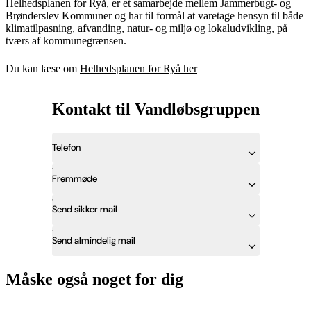
Helhedsplanen for Ryå, er et samarbejde mellem Jammerbugt- og
Brønderslev Kommuner og har til formål at varetage hensyn til både
klimatilpasning, afvanding, natur- og miljø og lokaludvikling, på
tværs af kommunegrænsen.
Du kan læse om
Helhedsplanen for Ryå her
Kontakt til Vandløbsgruppen
Telefon
Fremmøde
Send sikker mail
Send almindelig mail
Måske også noget for dig