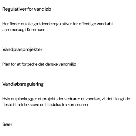
Regulativer for vandløb
Her finder du alle gældende regulativer for offentlige vandløb i
Jammerbugt Kommune
Vandplanprojekter
Plan for at forbedre det danske vandmiljø
Vandløbsregulering
Hvis du planlægger et projekt, der vedrører et vandløb, vil det i langt de
fleste tilfælde kræve en tilladelse fra kommunen.
Søer