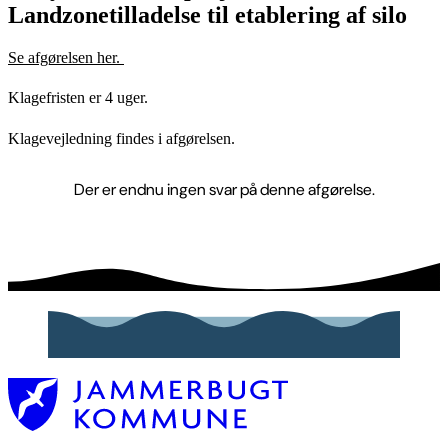
Landzonetilladelse til etablering af silo
Se afgørelsen her.
Klagefristen er 4 uger.
Klagevejledning findes i afgørelsen.
Der er endnu ingen svar på denne afgørelse.