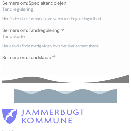
Se mere om: Specialtandplejen
Tandregulering
Her finder du information om vores tandreguleringstilbud.
Se mere om: Tandregulering
Tandskade
Her kan du finde nyttig viden, hvis der sker en tandskade.
Se mere om: Tandskade