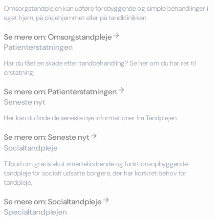
Omsorgstandplejen kan udføre forebyggende og simple behandlinger i
eget hjem, på plejehjemmet eller på tandklinikken.
Se mere om: Omsorgstandpleje
Patienterstatningen
Har du fået en skade efter tandbehandling? Se her om du har ret til
erstatning.
Se mere om: Patienterstatningen
Seneste nyt
Her kan du finde de seneste nye informationer fra Tandplejen.
Se mere om: Seneste nyt
Socialtandpleje
Tilbud om gratis akut smertelindrende og funktionsopbyggende
tandpleje for socialt udsatte borgere, der har konkret behov for
tandpleje.
Se mere om: Socialtandpleje
Specialtandplejen