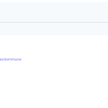
res kommune