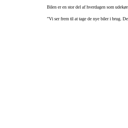
Bilen er en stor del af hverdagen som udekør
”Vi ser frem til at tage de nye biler i brug.