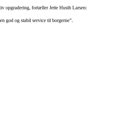
iv opgradering, fortæller Jette Husth Larsen:
en god og stabil service til borgerne”.