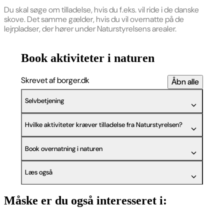
Du skal søge om tilladelse, hvis du f.eks. vil ride i de danske
skove. Det samme gælder, hvis du vil overnatte på de
lejrpladser, der hører under Naturstyrelsens arealer.
Book aktiviteter i naturen
Skrevet af borger.dk
Åbn alle
Selvbetjening
Hvilke aktiviteter kræver tilladelse fra Naturstyrelsen?
Book overnatning i naturen
Læs også
Måske er du også interesseret i: