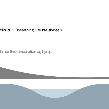
tilbud
Bosætning, værktøjskassen
her finde inspiration og hjælp.