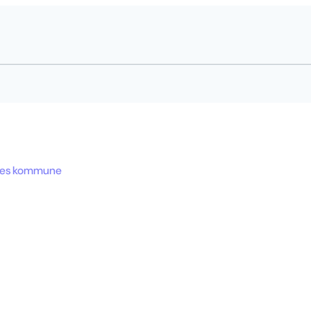
res kommune