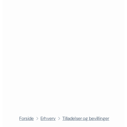
Forside
Erhverv
Tilladelser og bevillinger