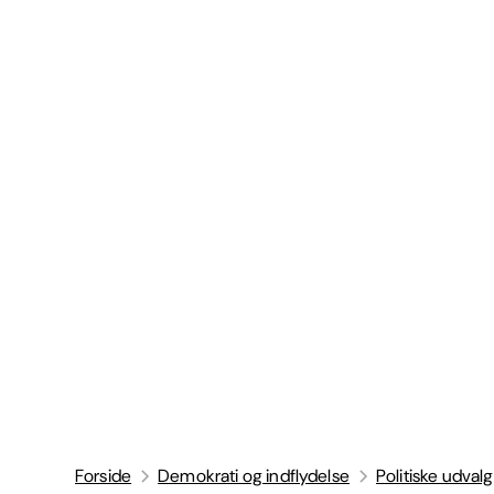
Forside
Demokrati og indflydelse
Politiske udvalg