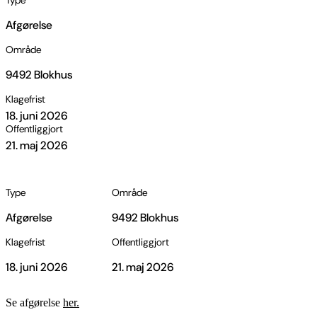
Type
Afgørelse
Område
9492 Blokhus
Klagefrist
18. juni 2026
Offentliggjort
21. maj 2026
Type
Område
Afgørelse
9492 Blokhus
Klagefrist
Offentliggjort
18. juni 2026
21. maj 2026
Se afgørelse
her.