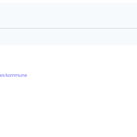
res kommune