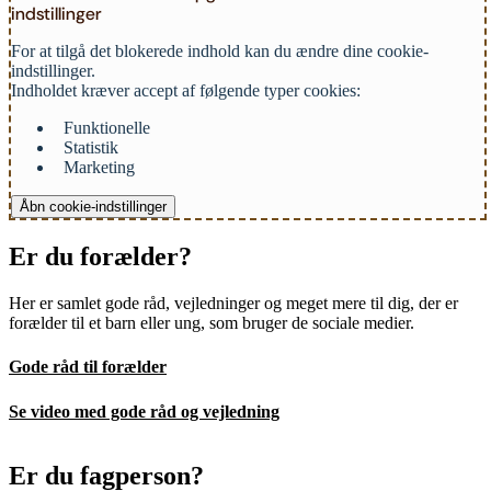
indstillinger
For at tilgå det blokerede indhold kan du ændre dine cookie-
indstillinger.
Indholdet kræver accept af følgende typer cookies:
Funktionelle
Statistik
Marketing
Åbn cookie-indstillinger
Er du forælder?
Her er samlet gode råd, vejledninger og meget mere til dig, der er
forælder til et barn eller ung, som bruger de sociale medier.
Gode råd til forælder
Se video med gode råd og vejledning
Er du fagperson?