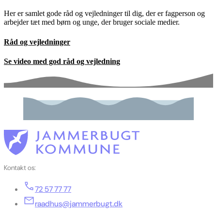
Her er samlet gode råd og vejledninger til dig, der er fagperson og
arbejder tæt med børn og unge, der bruger sociale medier.
Råd og vejledninger
Se video med god råd og vejledning
Kontakt os:
72 57 77 77
raadhus@jammerbugt.dk