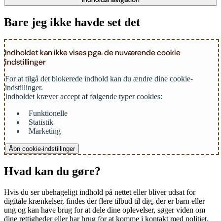
Bare jeg ikke havde set det
Indholdet kan ikke vises pga. de nuværende cookie
indstillinger
For at tilgå det blokerede indhold kan du ændre dine cookie-
indstillinger.
Indholdet kræver accept af følgende typer cookies:
Funktionelle
Statistik
Marketing
Åbn cookie-indstillinger
Hvad kan du gøre?
Hvis du ser ubehageligt indhold på nettet eller bliver udsat for
digitale krænkelser, findes der flere tilbud til dig, der er barn eller
ung og kan have brug for at dele dine oplevelser, søger viden om
dine rettigheder eller har brug for at komme i kontakt med politiet.