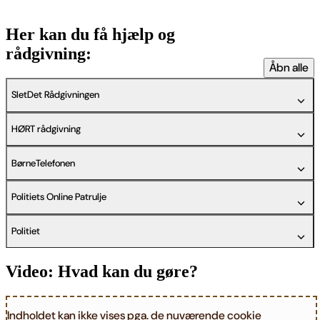
Her kan du få hjælp og
rådgivning:
Åbn alle
SletDet Rådgivningen
HØRT rådgivning
BørneTelefonen
Politiets Online Patrulje
Politiet
Video: Hvad kan du gøre?
Indholdet kan ikke vises pga. de nuværende cookie