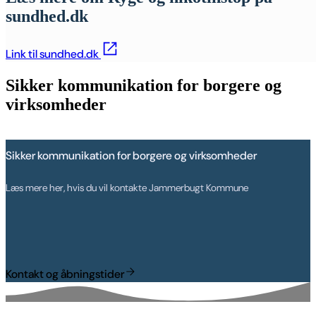
sundhed.dk
Link til sundhed.dk
Sikker kommunikation for borgere og
virksomheder
Sikker kommunikation for borgere og virksomheder
Læs mere her, hvis du vil kontakte Jammerbugt Kommune
Kontakt og åbningstider