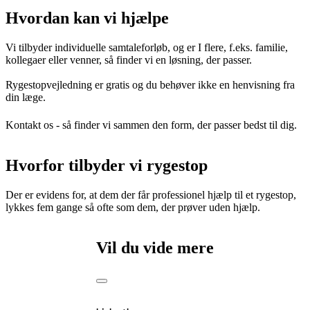
Hvordan kan vi hjælpe
Vi tilbyder individuelle samtaleforløb, og er I flere, f.eks. familie,
kollegaer eller venner, så finder vi en løsning, der passer.
Rygestopvejledning er gratis og du behøver ikke en henvisning fra
din læge.
Kontakt os - så finder vi sammen den form, der passer bedst til dig.
Hvorfor tilbyder vi rygestop
Der er evidens for, at dem der får professionel hjælp til et rygestop,
lykkes fem gange så ofte som dem, der prøver uden hjælp.
Vil du vide mere