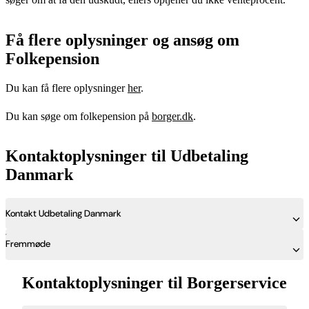
Få flere oplysninger og ansøg om
Folkepension
Du kan få flere oplysninger
her
.
Du kan søge om folkepension på
borger.dk
.
Kontaktoplysninger til Udbetaling
Danmark
Kontakt Udbetaling Danmark
Fremmøde
Kontaktoplysninger til Borgerservice