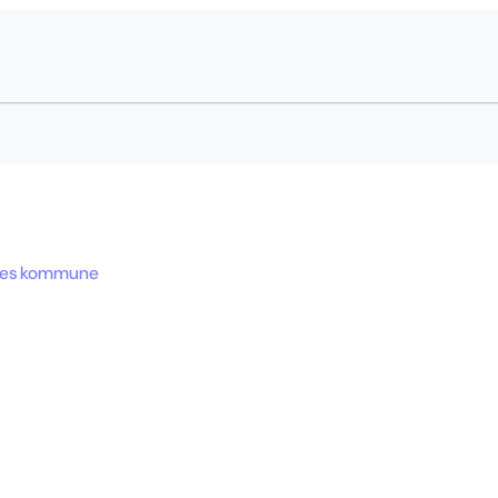
res kommune