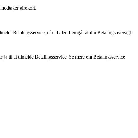
r modtager girokort.
lmeldt Betalingsservice, når aftalen fremgår af din Betalingsoversigt.
 ja til at tilmelde Betalingsservice.
Se mere om Betalingsservice