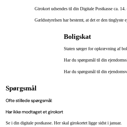
Girokort udsendes til din Digitale Postkasse ca. 14.
Gældsstyrelsen har bestemt, at det er den tinglyste ej
Boligskat
Staten sørger for opkrævning af bol
Har du spørgsmål til din ejendomssk
Har du spørgsmål til din ejendomsv
Spørgsmål
Ofte stillede spørgsmål:
Har ikke modtaget et girokort
Se i din digitale postkasse. Her skal girokortet ligge sidst i januar.