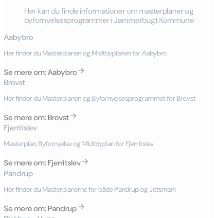
Her kan du finde informationer om masterplaner og
byfornyelsesprogrammer i Jammerbugt Kommune
Aabybro
Her finder du Masterplanen og Midtbyplanen for Aabybro
Se mere om: Aabybro
Brovst
Her finder du Masterplanen og Byfornyelsesprogrammet for Brovst
Se mere om: Brovst
Fjerritslev
Masterplan, Byfornyelse og Midtbyplan for Fjerritslev
Se mere om: Fjerritslev
Pandrup
Her finder du Masterplanerne for både Pandrup og Jetsmark
Se mere om: Pandrup