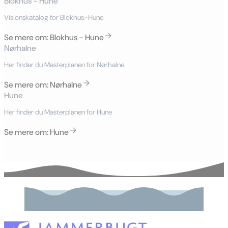
Blokhus - Hune
Visionskatalog for Blokhus-Hune
Se mere om: Blokhus - Hune
Nørhalne
Her finder du Masterplanen for Nørhalne
Se mere om: Nørhalne
Hune
Her finder du Masterplanen for Hune
Se mere om: Hune