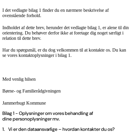
I det vedlagte bilag 1 finder du en nærmere beskrivelse af
ovenstående forhold.
Indholdet af dette brev, herunder det vedlagte bilag 1, er alene til din
orientering. Du behøver derfor ikke at foretage dig noget særligt i
relation til dette brev.
Har du spørgsmål, er du dog velkommen til at kontakte os. Du kan
se vores kontaktoplysninger i bilag 1.
Med venlig hilsen
Børne- og Familierådgivningen
Jammerbugt Kommune
Bilag 1 - Oplysninger om vores behandling af
dine personoplysninger mv.
1. Vi er den dataansvarlige – hvordan kontakter du os?