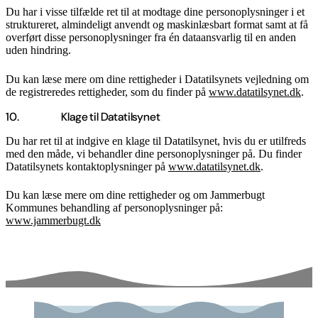
Du har i visse tilfælde ret til at modtage dine personoplysninger i et
struktureret, almindeligt anvendt og maskinlæsbart format samt at få
overført disse personoplysninger fra én dataansvarlig til en anden
uden hindring.
Du kan læse mere om dine rettigheder i Datatilsynets vejledning om
de registreredes rettigheder, som du finder på
www.datatilsynet.dk
.
10. Klage til Datatilsynet
Du har ret til at indgive en klage til Datatilsynet, hvis du er utilfreds
med den måde, vi behandler dine personoplysninger på. Du finder
Datatilsynets kontaktoplysninger på
www.datatilsynet.dk
.
Du kan læse mere om dine rettigheder og om Jammerbugt
Kommunes behandling af personoplysninger på:
www.jammerbugt.dk