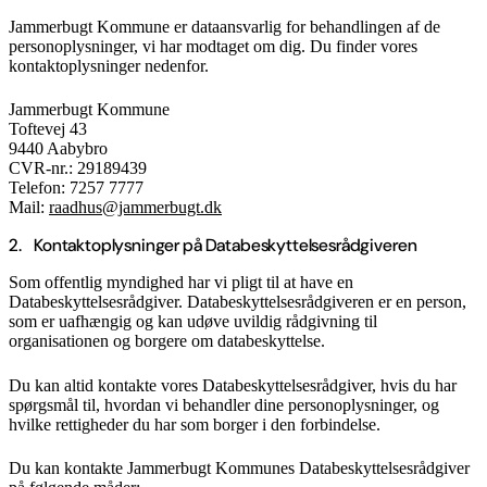
Jammerbugt Kommune er dataansvarlig for behandlingen af de
personoplysninger, vi har modtaget om dig. Du finder vores
kontaktoplysninger nedenfor.
Jammerbugt Kommune
Toftevej 43
9440 Aabybro
CVR-nr.: 29189439
Telefon: 7257 7777
Mail:
raadhus@jammerbugt.dk
2. Kontaktoplysninger på Databeskyttelsesrådgiveren
Som offentlig myndighed har vi pligt til at have en
Databeskyttelsesrådgiver. Databeskyttelsesrådgiveren er en person,
som er uafhængig og kan udøve uvildig rådgivning til
organisationen og borgere om databeskyttelse.
Du kan altid kontakte vores Databeskyttelsesrådgiver, hvis du har
spørgsmål til, hvordan vi behandler dine personoplysninger, og
hvilke rettigheder du har som borger i den forbindelse.
Du kan kontakte Jammerbugt Kommunes Databeskyttelsesrådgiver